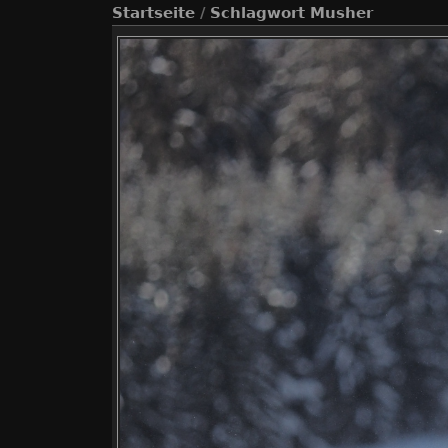
Startseite
/
Schlagwort
Musher