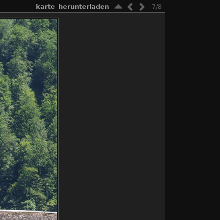
karte
herunterladen
7/8