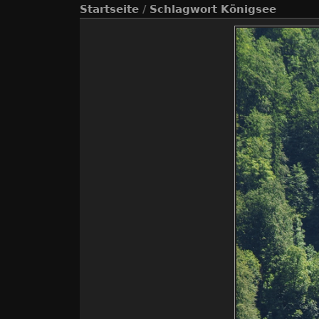
Startseite
/
Schlagwort
Königsee