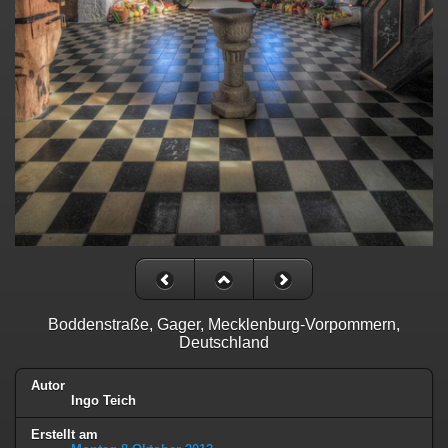
Boddenstraße, Gager, Mecklenburg-Vorpommern,
Deutschland
Autor
Ingo Teich
Erstellt am