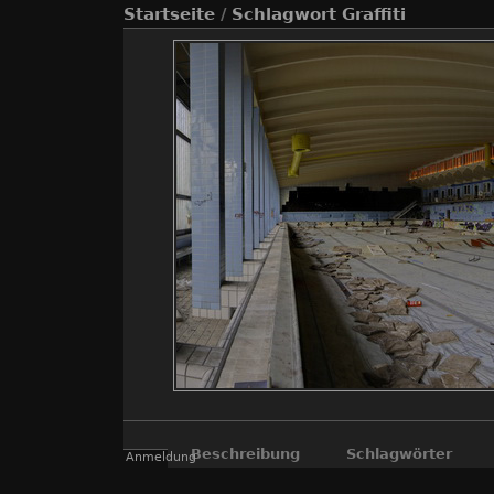
Startseite
/
Schlagwort
Graffiti
Beschreibung
Schlagwörter
Anmeldung