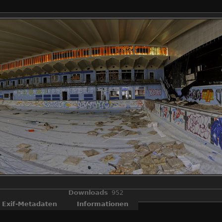
Downloads
952
Exif-Metadaten
Informationen
OLYMPUS DIGITAL CAMERA