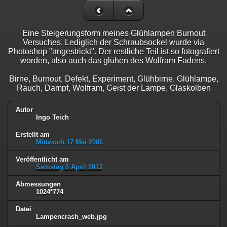
Eine Steigerungsform meines Glühlampen Burnout
Versuches. Lediglich der Schraubsockel wurde via
Photoshop "angestrickt". Der restliche Teil ist so fotografiert
worden, also auch das glühen des Wolfram Fadens.
Birne, Burnout, Defekt, Experiment, Glühbirne, Glühlampe,
Rauch, Dampf, Wolfram, Geist der Lampe, Glaskolben
Autor
Ingo Teich
Erstellt am
Mittwoch 17 Mai 2006
Veröffentlicht am
Samstag 6 April 2013
Abmessungen
1024*774
Datei
Lampencrash_web.jpg