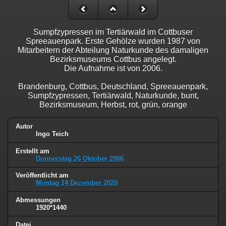
Sumpfzypressen im Tertiärwald im Cottbuser
Spreeauenpark. Erste Gehölze wurden 1987 von
Mitarbeitern der Abteilung Naturkunde des damaligen
Bezirksmuseums Cottbus angelegt.
Die Aufnahme ist von 2006.
Brandenburg, Cottbus, Deutschland, Spreeauenpark,
Sumpfzypressen, Tertiärwald, Naturkunde, bunt,
Bezirksmuseum, Herbst, rot, grün, orange
Autor
Ingo Teich
Erstellt am
Donnerstag 26 Oktober 2006
Veröffentlicht am
Montag 14 Dezember 2020
Abmessungen
1920*1440
Datei