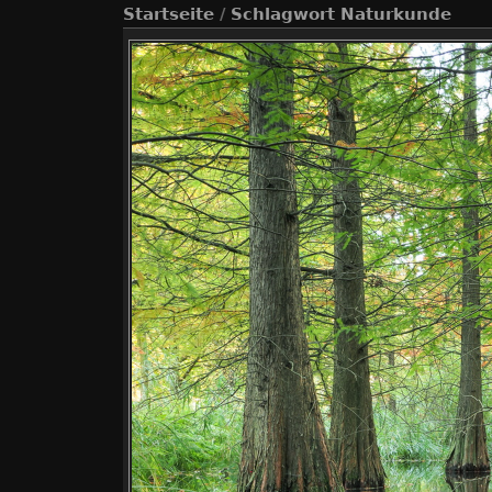
Startseite
/
Schlagwort
Naturkunde