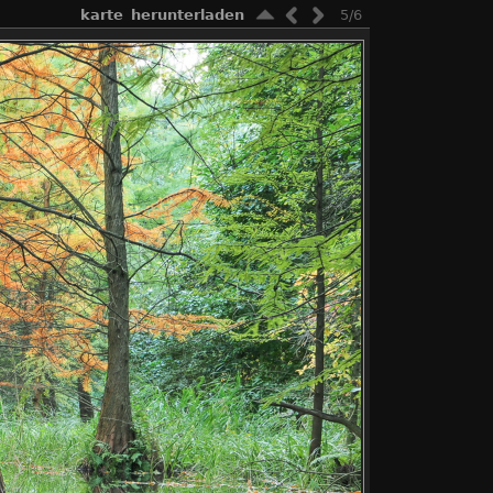
karte
herunterladen
5/6