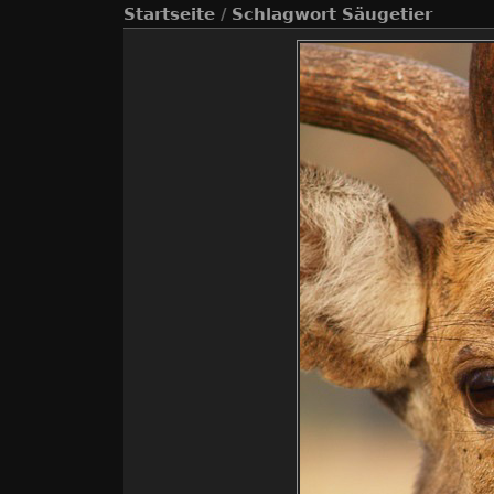
Startseite
/
Schlagwort
Säugetier