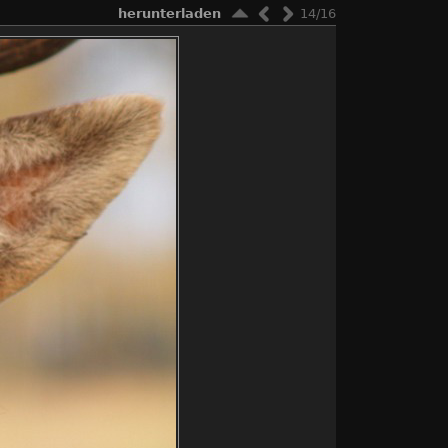
herunterladen
14/16