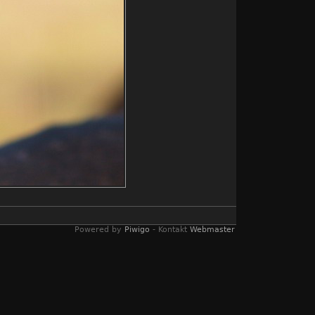
Powered by
Piwigo
- Kontakt
Webmaster
(Windows)