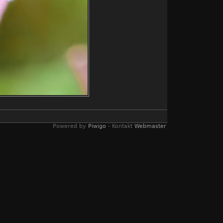
Powered by
Piwigo
- Kontakt
Webmaster
(Windows)