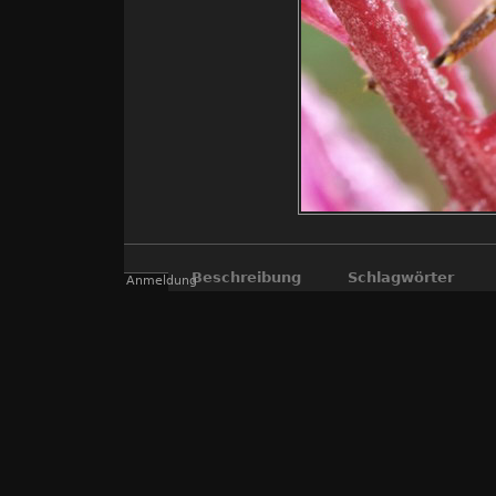
Beschreibung
Schlagwörter
Anmeldung