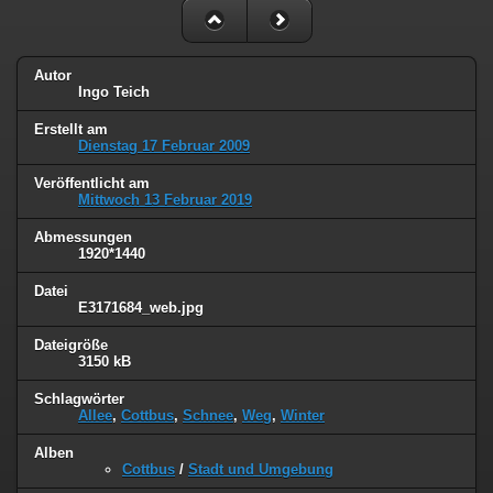
Autor
Ingo Teich
Erstellt am
Dienstag 17 Februar 2009
Veröffentlicht am
Mittwoch 13 Februar 2019
Abmessungen
1920*1440
Datei
E3171684_web.jpg
Dateigröße
3150 kB
Schlagwörter
Allee
,
Cottbus
,
Schnee
,
Weg
,
Winter
Alben
Cottbus
/
Stadt und Umgebung