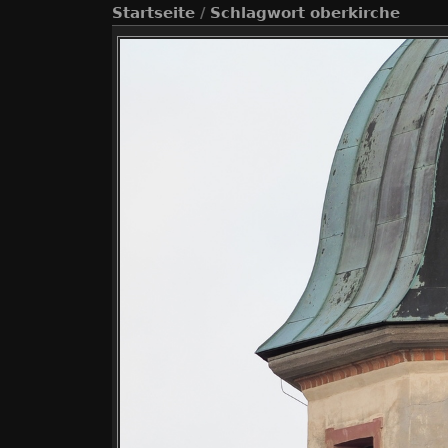
Startseite
/
Schlagwort
oberkirche