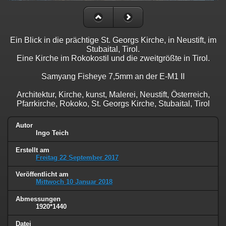
Ein Blick in die prächtige St. Georgs Kirche, in Neustift, im
Stubaital, Tirol.
Eine Kirche im Rokokostil und die zweitgrößte in Tirol.
Samyang Fisheye 7,5mm an der E-M1 II
Architektur, Kirche, kunst, Malerei, Neustift, Österreich,
Pfarrkirche, Rokoko, St. Georgs Kirche, Stubaital, Tirol
Autor
Ingo Teich
Erstellt am
Freitag 22 September 2017
Veröffentlicht am
Mittwoch 10 Januar 2018
Abmessungen
1920*1440
Datei