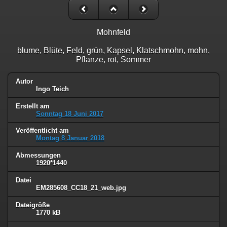
Mohnfeld
blume, Blüte, Feld, grün, Kapsel, Klatschmohn, mohn,
Pflanze, rot, Sommer
Autor
Ingo Teich
Erstellt am
Sonntag 18 Juni 2017
Veröffentlicht am
Montag 8 Januar 2018
Abmessungen
1920*1440
Datei
EM285608_CC18_21_web.jpg
Dateigröße
1770 kB