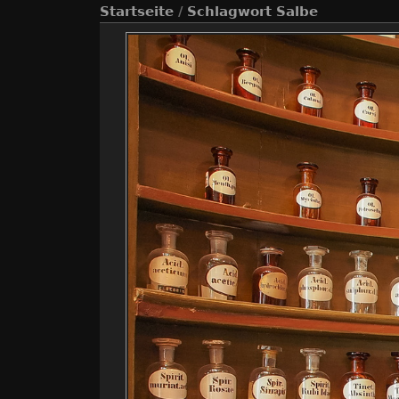
Startseite
/
Schlagwort
Salbe