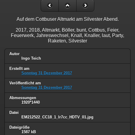
Auf dem Cottbuser Altmarkt am Silvester Abend.
2017, 2018, Altmarkt, Böller, bunt, Cottbus, Feier,
Feuerwerk, Jahreswechsel, Knall, Knaller, laut, Party,
Raketen, Silvester
Autor
Ingo Teich
Erstellt am
Sonntag 31 Dezember 2017
Veröffentlicht am
Sonntag 31 Dezember 2017
Abmessungen
1920*1440
Datei
EM212522_CC18_1_lr7cc_HDTV_01.jpg
Dateigröße
1587 kB