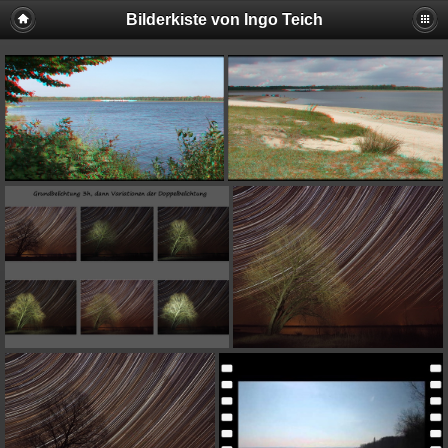
Bilderkiste von Ingo Teich